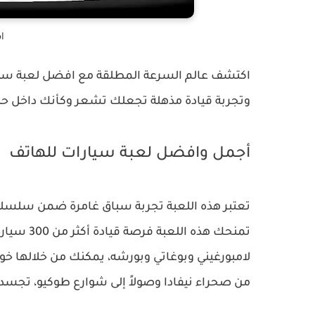
ا
وتجربة قيادة مذهلة تجعلك تشعر وكأنك داخل حلبة
أجمل وافضل لعبة سيارات للهاتف
تمنحك هذه
من صحراء نيفادا وصولاً إلى شوارع طوكيو، تجسد ا