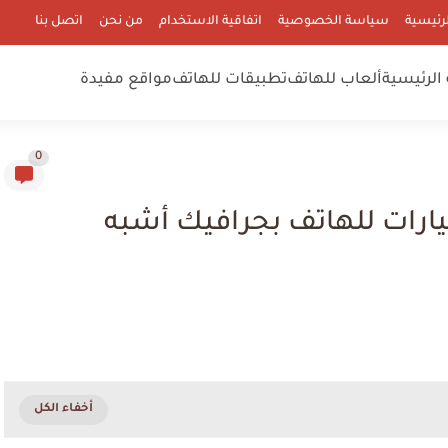
رئيسية
سياسة الخصوصية
اتفاقية الاستخدام
من نحن
اتصل بنا
الرئيسية
ألعاب للهاتف
تطبيقات للهاتف
مواقع مفيدة
0
رات للهاتف بجرافيك أشبه