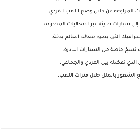
ت المراوغة من خلال وضع اللعب الفردي.
ى سيارات حديثة عبر الفعاليات المحدودة.
افيك الذي يصور معالم العالم بدقة.
 نسخ خاصة من السيارات النادرة.
 الذي تفضله بين الفردي والجماعي.
نع الشعور بالملل خلال فترات اللعب.