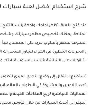
شرح استخدام افضل لعبة سيارات ل
عند فتح اللعبة، تظهر أمامك واجهة رئيسية تتيح ل
المتاحة، يمكنك تخصيص مظهر سيارتك وشخصية
المتنوعة لتظهر بأسلوب فريد على المضمار، تبدأ 
والدحرجات الخطيرة في الهواء لتجاوز المنحدرات
الأيقونات على الشاشة لتناسب أسلوب قيادتك وت
تستطيع الانتقال إلى وضع التحدي الفردي لتطوير 
تعدد اللاعبين والمشاركة في البطولات العالمية
الفعاليات المباشرة لربح المكافآت القيمة والحصو
المبكر إلى أحدث السيارات من خلال كؤوس محدودة 