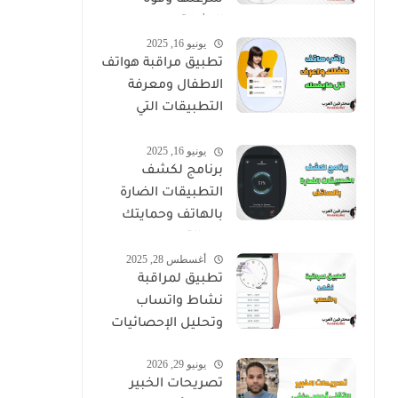
سرعتها وقوة
الإشارة
يونيو 16, 2025
تطبيق مراقبة هواتف
الاطفال ومعرفة
التطبيقات التي
يستخدموها
يونيو 16, 2025
برنامج لكشف
التطبيقات الضارة
بالهاتف وحمايتك
من التجسس
أغسطس 28, 2025
تطبيق لمراقبة
نشاط واتساب
وتحليل الإحصائيات
يونيو 29, 2026
تصريحات الخبير