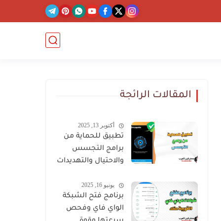
المقالات الرائجة
أكتوبر 13, 2025
تطبيق للحماية من
برامج التجسس
والاحتيال والتهديدات
الخطيرة
يونيو 16, 2025
برنامج فتح الشبكة
الواي فاي وفحص