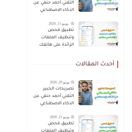
التقني أحمد حنفي عن
الذكاء الاصطناعي
يونيو 11, 2026
تطبيق فحص
وتنظيف الملفات
الزائدة على هاتفك
أحدث المقالات
يونيو 29, 2026
تصريحات الخبير
التقني أحمد حنفي عن
الذكاء الاصطناعي
يونيو 11, 2026
تطبيق فحص
وتنظيف الملفات