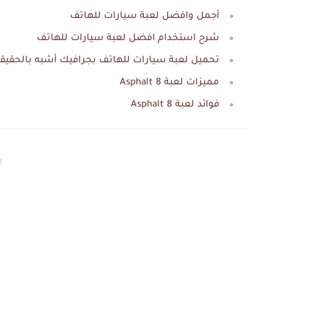
أجمل وافضل لعبة سيارات للهاتف
شرح استخدام افضل لعبة سيارات للهاتف
تحميل لعبة سيارات للهاتف بجرافيك أشبه بالحقيق
مميزات لعبة Asphalt 8
فوائد لعبة Asphalt 8
إع