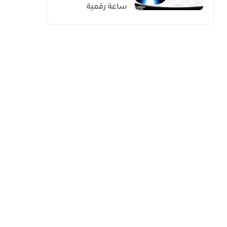
ساعة رقمية