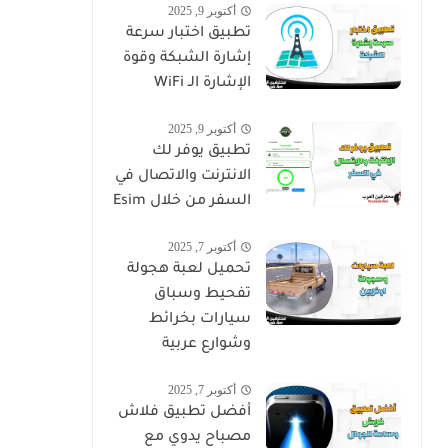
أكتوبر 9, 2025
تطبيق اختبار سرعة
إشارة الشبكة وقوة
الإشارة الـ WiFi
أكتوبر 9, 2025
تطبيق يوفر لك
الانترنت والاتصال في
السفر من خلال Esim
أكتوبر 7, 2025
تحميل لعبة هجولة
تفحيط وسباق
سيارات بخرائط
وشوارع عربية
أكتوبر 7, 2025
أفضل تطبيق فلاش
مصباح يدوي مع