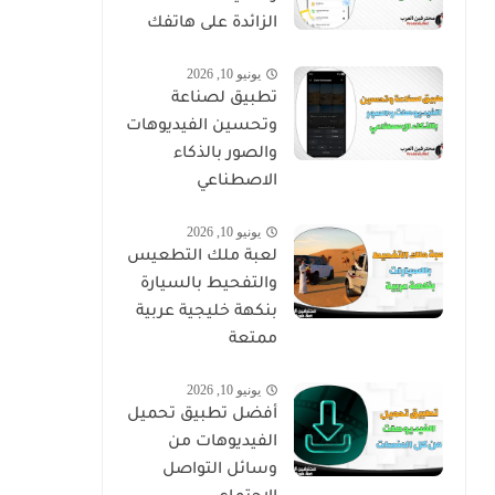
الزائدة على هاتفك
يونيو 10, 2026
تطبيق لصناعة
وتحسين الفيديوهات
والصور بالذكاء
الاصطناعي
يونيو 10, 2026
لعبة ملك التطعيس
والتفحيط بالسيارة
بنكهة خليجية عربية
ممتعة
يونيو 10, 2026
أفضل تطبيق تحميل
الفيديوهات من
وسائل التواصل