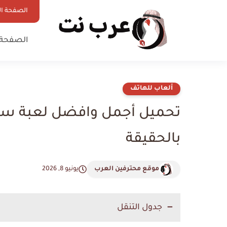
الصفحة ال
الصفحة 
ألعاب للهاتف
تحميل أجمل وافضل لعبة سيا
بالحقيقة
موقع محترفين العرب
يونيو 8, 2026
جدول التنقل