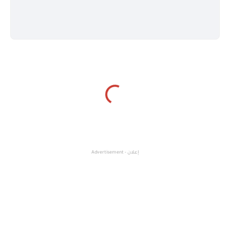
إعلان - Advertisement