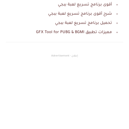
أقوى برنامج تسريع لعبة ببجي
شرح أقوى برنامج تسريع لعبة ببجي
تحميل برنامج تسريع لعبة ببجي
مميزات تطبيق GFX Tool for PUBG & BGMI
إعلان - Advertisement