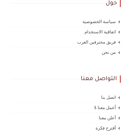
حول
سياسة الخصوصية
اتفاقية الاستخدام
فريق محترفين العرب
من نحن
التواصل معنا
اتصل بنا
أعمل معنا $
أعلن معنا
أقترح فكرة