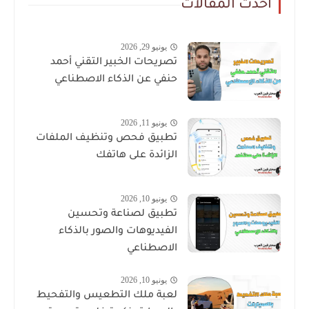
أحدث المقالات
يونيو 29, 2026
تصريحات الخبير التقني أحمد
حنفي عن الذكاء الاصطناعي
يونيو 11, 2026
تطبيق فحص وتنظيف الملفات
الزائدة على هاتفك
يونيو 10, 2026
تطبيق لصناعة وتحسين
الفيديوهات والصور بالذكاء
الاصطناعي
يونيو 10, 2026
لعبة ملك التطعيس والتفحيط