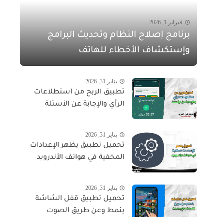
فبراير 1, 2026
برنامج إصلاح النظام وتحديث البرامج
وإستكشاف الأخطاء للهاتف
يناير 31, 2026
تطبيق الربح من استطلاعات
الرأي والإجابة عن الأسئلة
يناير 31, 2026
تحميل تطبيق يظهر الإعدادات
المخفية في هواتف الأندرويد
يناير 31, 2026
تحميل تطبيق قفل الشاشة
بنمط وعن طريق الصوت