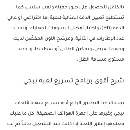
بالكامل للحصول على صور جميلة ولعب سلس، كما
تستطيع تعيين الدقة المثالية للعبة إما افتراضي أو عالي
الدقة (HD)، واختيار أفضل الرسومات لجهازك، وتحديد
عدد الإطارات في الثانية، ومرشّح اللون المفضّل لديك
وجودة العرض، وتمكين الظلال أو تعطيلها، وتحديد
مستوى مسافة الظل.
شرح أقوى برنامج تسريع لعبة ببجي
يمنحك هذا التطبيق الرائع أداة تسريع سهلة لألعاب
ببجي وغيرها على اجهزة الهواتف الضعيفة، كل ما عليك
فعله هو إغلاق اللعبة إذا كانت قيد التشغيل حالياً ثم بدء