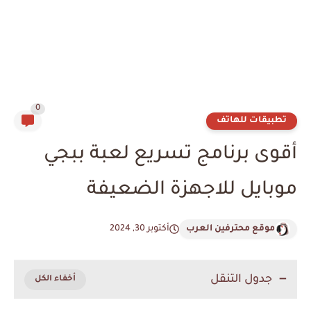
0
تطبيقات للهاتف
أقوى برنامج تسريع لعبة ببجي
موبايل للاجهزة الضعيفة
موقع محترفين العرب
أكتوبر 30, 2024
جدول التنقل