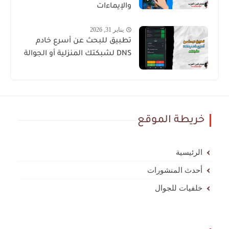
والإيماءات
يناير 31, 2026
تطبيق للبحث عن أسرع خادم
DNS لشبكتك المنزلية أو الجوالة
خريطة الموقع
الرئيسية
أحدث المنشورات
خلفيات للجوال