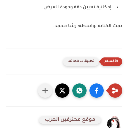
إمكانية تعيين دقة وجودة العرض.
تمت الكتابة بواسطة: رشا محمد.
تطبيقات للهاتف
موقع محترفين العرب