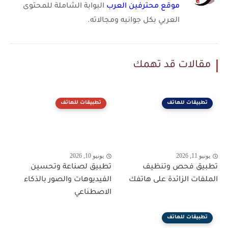
موقع محترفين العرب
البوابة الشاملة للمحتوى
العربي بكل جوانبه ومجالاته.
مقالات قد تهمك
تطبيقات للهاتف
تطبيقات للهاتف
يونيو 11, 2026
يونيو 10, 2026
تطبيق فحص وتنظيف
تطبيق لصناعة وتحسين
الملفات الزائدة على هاتفك
الفيديوهات والصور بالذكاء
الاصطناعي
تطبيقات للهاتف