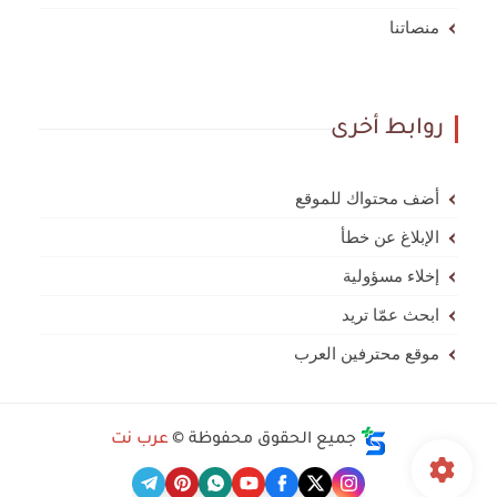
منصاتنا
روابط أخرى
أضف محتواك للموقع
الإبلاغ عن خطأ
إخلاء مسؤولية
ابحث عمّا تريد
موقع محترفين العرب
جميع الحقوق محفوظة ©
عرب نت