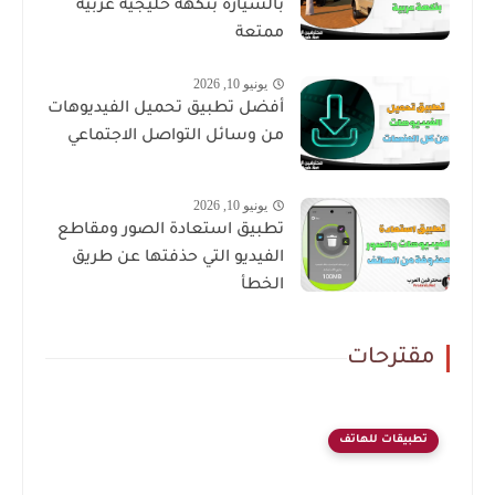
بالسيارة بنكهة خليجية عربية
ممتعة
يونيو 10, 2026
أفضل تطبيق تحميل الفيديوهات
من وسائل التواصل الاجتماعي
يونيو 10, 2026
تطبيق استعادة الصور ومقاطع
الفيديو التي حذفتها عن طريق
الخطأ
مقترحات
تطبيقات للهاتف