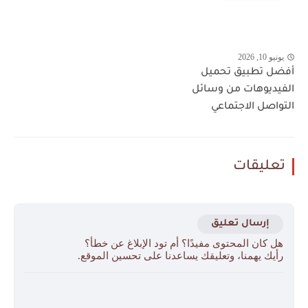
يونيو 10, 2026
أفضل تطبيق تحميل
الفيديوهات من وسائل
التواصل الاجتماعي
تعليقات
إرسال تعليق
هل كان المحتوى مفيدًا؟ أم تود الإبلاغ عن خطأ؟
رأيك يهمنا، وتعليقك يساعدنا على تحسين الموقع.