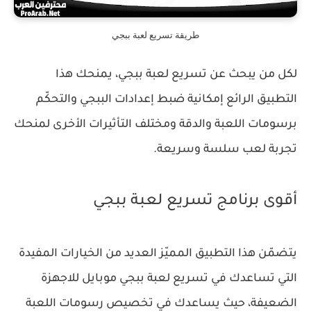
طريقة تسريع لعبة ببجي
لكل من يبحث عن تسريع لعبة ببجي، يمنحك هذا
التطبيق الرائع إمكانية ضبط إعدادات الببجي والتحكّم
برسومات اللعبة والدقة ومختلف التأثيرات الأخرى لمنحك
تجربة لعب سلسة وسريعة.
أقوى برنامج تسريع لعبة ببجي
يتضمّن هذا التطبيق المميّز العديد من الخيارات المفيدة
التي تساعدك في تسريع لعبة ببجي موبايل للاجهزة
الضعيفة، حيث يساعدك في تخصيص رسومات اللعبة