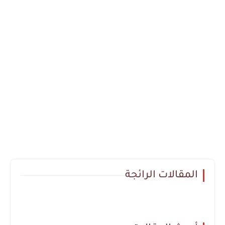
المقالات الرائجة