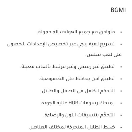
BGMI
متوافق مع جميع الهواتف المحمولة.
تسريع لعبة ببجي عبر تخصيص الإعدادات للحصول
على لعب سلس.
تطبيق غير رسمي وغير مرتبط بألعاب معينة.
تطبيق آمن يحافظ على الخصوصية.
التحكم الكامل في الصقل والظلال.
يمنحك رسومات HDR عالية الجودة.
التحكّم بتنسيقات اللون والإضاءة.
ضبط الظلال المتحركة لمختلف العناصر.