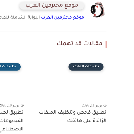
موقع محترفين العرب
موقع محترفين العرب
البوابة الشاملة للمحت
مقالات قد تهمك
تطبيقات للهاتف
تطبيقات ل
يونيو 11, 2026
يونيو 10, 2026
تطبيق فحص وتنظيف الملفات
تطبيق لصن
الزائدة على هاتفك
الفيديوهات 
الاصطناعي