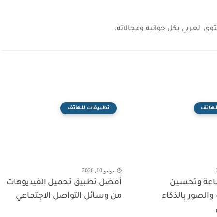
وى العربي بكل جوانبه ومجالاته.
لهاتف
تطبيقات للهاتف
يونيو 10, 2026
اعة وتحسين
أفضل تطبيق تحميل الفيديوهات
والصور بالذكاء
من وسائل التواصل الاجتماعي