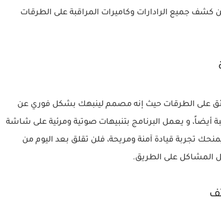
ن كشف جميع الرادارات وكاميرات المراقبة على الطرقات
 سائق على الطرقات حيث إنه مصمم لينبهك بشكل فوري عن
بة أيضاً، و يعمل البرنامج بتنبيهات صوتية ومرئية على شاشة
منحك تجربة قيادة آمنة ومريحة، فلن تقلق بعد اليوم من
كل المشاكل على الطريق.
تف