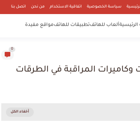
رئيسية
سياسة الخصوصية
اتفاقية الاستخدام
من نحن
اتصل بنا
الرئيسية
ألعاب للهاتف
تطبيقات للهاتف
مواقع مفيدة
0
وكاميرات المراقبة في الطرقات