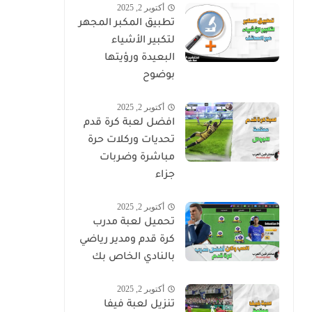
أكتوبر 2, 2025
تطبيق المكبر المجهر
لتكبير الأشياء
البعيدة ورؤيتها
بوضوح
أكتوبر 2, 2025
افضل لعبة كرة قدم
تحديات وركلات حرة
مباشرة وضربات
جزاء
أكتوبر 2, 2025
تحميل لعبة مدرب
كرة قدم ومدير رياضي
بالنادي الخاص بك
أكتوبر 2, 2025
تنزيل لعبة فيفا