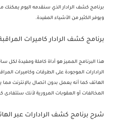
برنامج كشف الرادار الذي سنقدمه اليوم يمكنك م
ويوفر الكثير من الأشياء المفيدة.
برنامج كشف الرادار كاميرات المراقبة
هذا البرنامج المميز هو أداة كاملة ومفيدة لكل
الرادارات الموجودة على الطرقات وكاميرات المراق
الهاتف كما أنه يعمل بدون اتصال بالإنترنت مما ي
المخالفات أو العقوبات المرورية لأنك ستتفادى 
شرح برنامج كشف الرادارات عبر الها