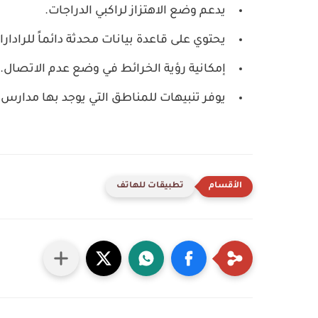
يدعم وضع الاهتزاز لراكبي الدراجات.
يحتوي على قاعدة بيانات محدثة دائماً للرادارا
إمكانية رؤية الخرائط في وضع عدم الاتصال.
يوفر تنبيهات للمناطق التي يوجد بها مدارس 
تطبيقات للهاتف