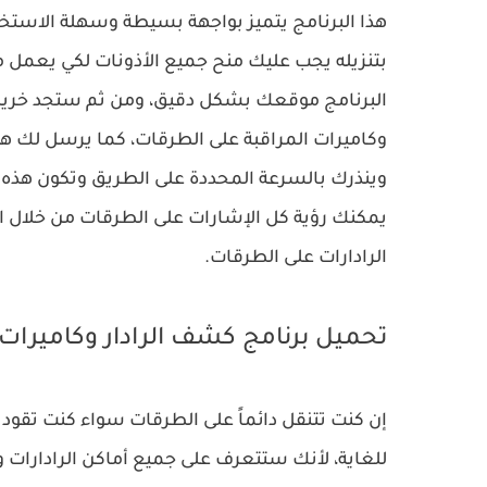
هذا البرنامج يتميز بواجهة بسيطة وسهلة الاستخد
بتنزيله يجب عليك منح جميع الأذونات لكي يعمل
البرنامج موقعك بشكل دقيق، ومن ثم ستجد خريطة
وكاميرات المراقبة على الطرقات، كما يرسل لك هذا
وينذرك بالسرعة المحددة على الطريق وتكون هذه ال
يمكنك رؤية كل الإشارات على الطرقات من خلال ا
الرادارات على الطرقات.
تحميل برنامج كشف الرادار وكاميرات 
إن كنت تتنقل دائماً على الطرقات سواء كنت تقود 
للغاية، لأنك ستتعرف على جميع أماكن الرادارات و