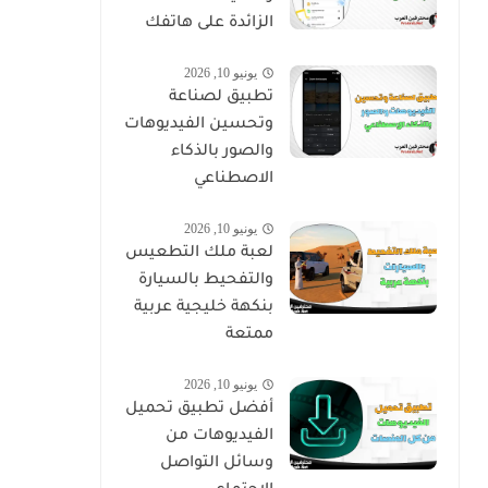
الزائدة على هاتفك
يونيو 10, 2026
تطبيق لصناعة
وتحسين الفيديوهات
والصور بالذكاء
الاصطناعي
يونيو 10, 2026
لعبة ملك التطعيس
والتفحيط بالسيارة
بنكهة خليجية عربية
ممتعة
يونيو 10, 2026
أفضل تطبيق تحميل
الفيديوهات من
وسائل التواصل