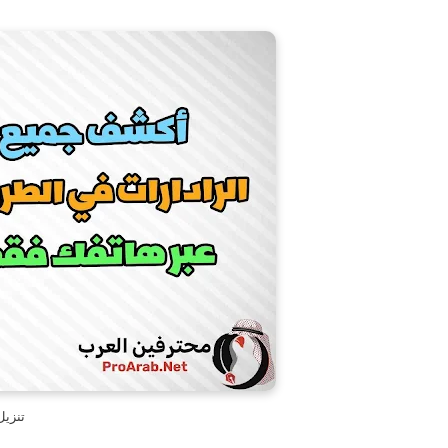
تنزيل