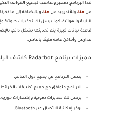
من
هنا
، وللأندرويد من
هنا
، وبالإضافة إلى ما ذكرنا
النارية والهوائية، كما يرسل لك تحذيرات صوتية و
قاعدة بيانات كبيرة يتم تحديثها بشكل دائم، بالإضا
مدارس وأماكن عامة مليئة بالناس.
مميزات برنامج Radarbot كاشف الرادارات (ساهر)
يعمل البرنامج في جميع دول العالم.
البرنامج متوافق مع جميع تطبيقات الخرائط.
يرسل لك تحذيرات صوتية وإشعارات فورية.
يوفر إمكانية الاتصال عبر Bluetooth.