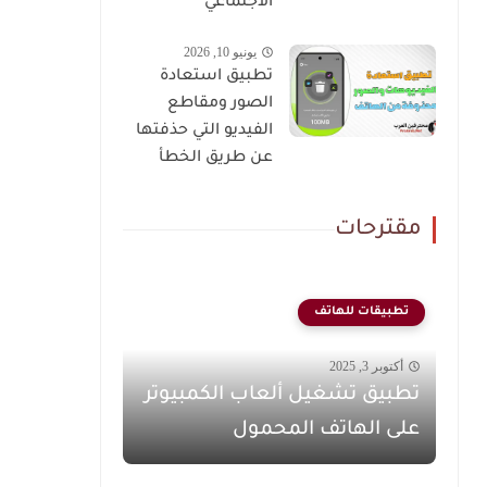
الاجتماعي
يونيو 10, 2026
تطبيق استعادة
الصور ومقاطع
الفيديو التي حذفتها
عن طريق الخطأ
مقترحات
تطبيقات للهاتف
أكتوبر 3, 2025
تطبيق تشغيل ألعاب الكمبيوتر
على الهاتف المحمول