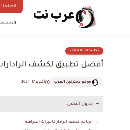
الصفحة ال
الصفحة 
تطبيقات للهاتف
أفضل تطبيق لكشف الرادارات 
موقع محترفين العرب
أكتوبر 17, 2024
جدول التنقل
برنامج كشف الرادار كاميرات المراقبة