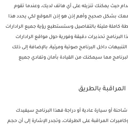
ام حيث يمكنك تنزيله على أي هاتف لديك، وعندما تقوم
 معك بشكل صحيح وأهم إذن هو إذن الموقع لكي يحدد هذا
 كاملة مليئة بالتفاصيل وستستطيع رؤية جميع الرادارات
 البرنامج تحذيرات دقيقة وفورية حول مواقع الرادارات
تنبيهات داخل البرنامج صوتية ومرئية، بالإضافة إلى ذلك
لبرنامج مما سيمكنك من القيادة بأمان وتفادي جميع
المراقبة بالطريق
شاحنة أو سيارة عادية أو دراجة فهذا البرنامج سيفيدك
كاميرات المراقبة على الطرقات، وتجدر الإشارة إلى أن حجم