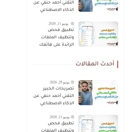
التقني أحمد حنفي عن
الذكاء الاصطناعي
يونيو 11, 2026
تطبيق فحص
وتنظيف الملفات
الزائدة على هاتفك
أحدث المقالات
يونيو 29, 2026
تصريحات الخبير
التقني أحمد حنفي عن
الذكاء الاصطناعي
يونيو 11, 2026
تطبيق فحص
وتنظيف الملفات